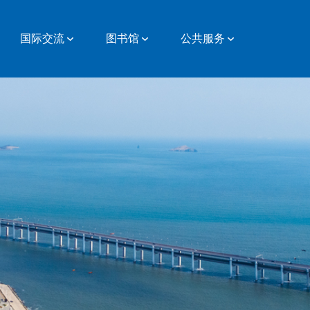
国际交流
图书馆
公共服务