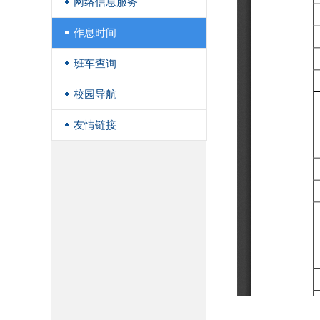
网络信息服务
作息时间
班车查询
校园导航
友情链接