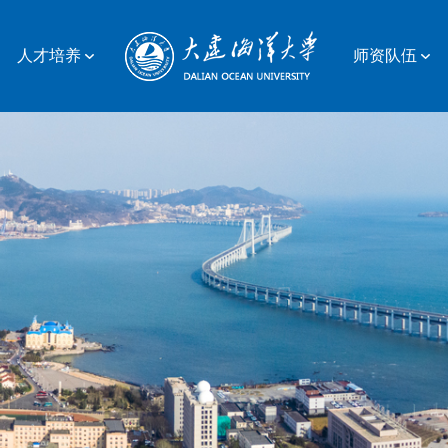
人才培养
师资队伍