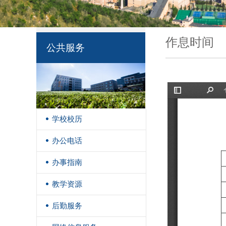
作息时间
公共服务
学校校历
办公电话
办事指南
教学资源
后勤服务