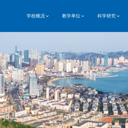
学校概况
教学单位
科学研究