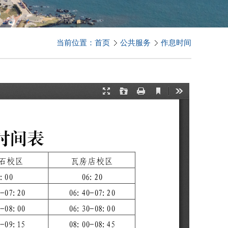
当前位置：
首页
公共服务
作息时间