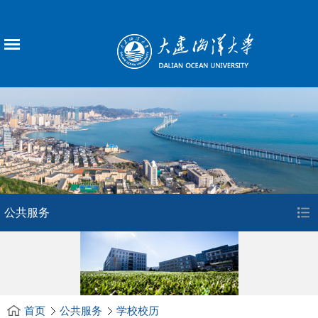
公共服务
首页
公共服务
学校校历