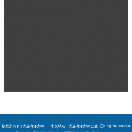
版权所有 (C) 大连海洋大学 中文域名：大连海洋大学.公益
辽ICP备2023000500