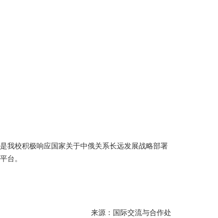
，是我校积极响应国家关于中俄关系长远发展战略部署
平台。
来源：国际交流与合作处