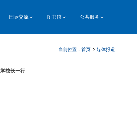
国际交流
图书馆
公共服务
当前位置：
首页
媒体报道
大学校长一行