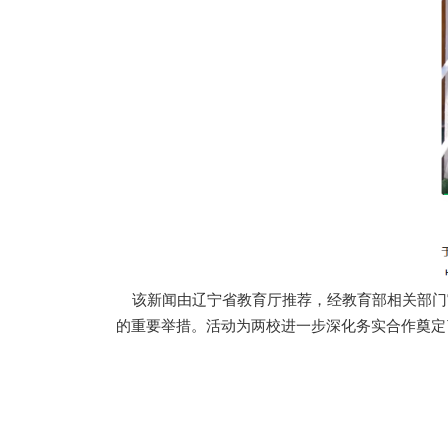
该新闻由辽宁省教育厅推荐，经教育部相关部门
的重要举措。活动为两校进一步深化务实合作奠定