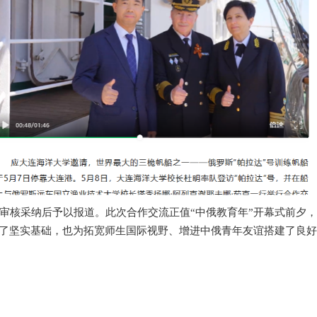
审核采纳后予以报道。此次合作交流正值
“中俄教育年”开幕式前夕
了坚实基础，也为拓宽师生国际视野、增进中俄青年友谊搭建了良好