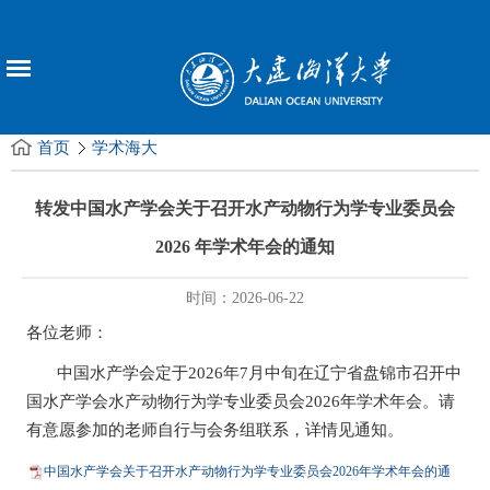
首页
学术海大
转发中国水产学会关于召开水产动物行为学专业委员会
2026 年学术年会的通知
时间：2026-06-22
各位老师：
中国水产学会定于
2026
年7月中旬在辽宁省盘锦市召开中
国水产学会水产动物行为学
专业委员会2026年学术年会。请
有意愿参加的老师自行与会务组联系，详情见通知。
中国水产学会关于召开水产动物行为学专业委员会2026年学术年会的通