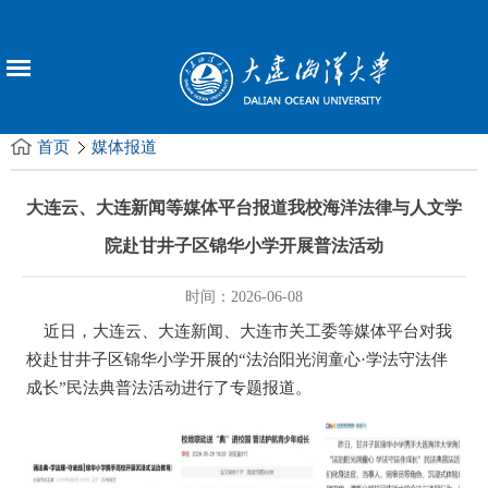
首页
媒体报道
大连云、大连新闻等媒体平台报道我校海洋法律与人文学
院赴甘井子区锦华小学开展普法活动
时间：2026-06-08
近日，大连云、大连新闻、大连市关工委等媒体平台对我
校赴甘井子区锦华小学开展的“法治阳光润童心·学法守法伴
成长”民法典普法活动进行了专题报道。