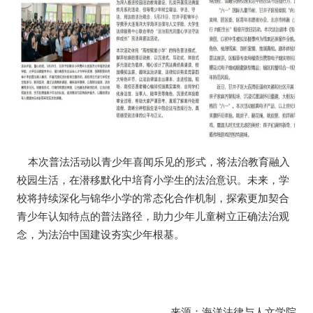
本次普法活动以青少年喜闻乐见的形式，将法治教育融入
校园生活，在潜移默化中培育小学生的法治意识。未来，学
校将持续深化与锦华小学的常态化合作机制，探索更加契合
青少年认知特点的普法路径，助力少年儿童树立正确法治观
念，为法治中国建设夯实少年根基。
来源：海洋法律与人文学院