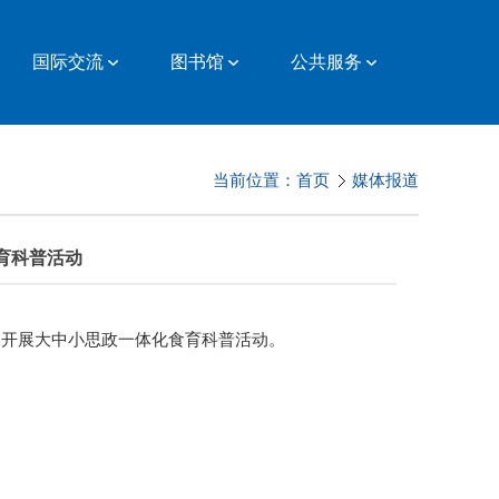
国际交流
图书馆
公共服务
当前位置：
首页
媒体报道
育科普活动
开展大中小思政一体化食育科普活动。