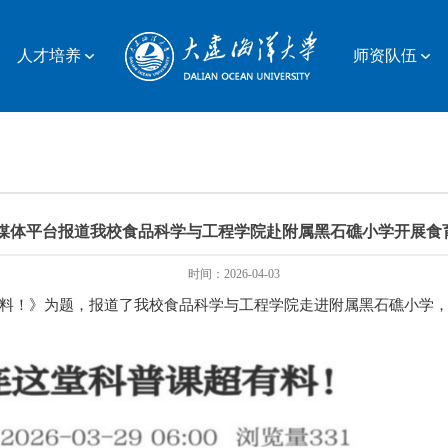
人才培养
师资队伍
媒体平台报道我校食品科学与工程学院赴附属黑石礁小学开展食
时间：2026-04-03
料！》为题，报道了我校食品科学与工程学院走进附属黑石礁小学，