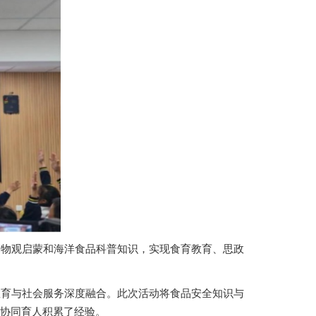
物观启蒙和海洋食品科普知识，实现食育教育、思政
育与社会服务深度融合。此次活动将食品安全知识与
协同育人积累了经验。