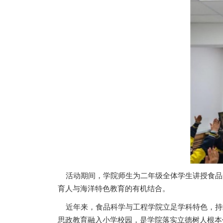
活动期间，学院师生为二年级全体学生讲授食品
育人与海洋特色教育的有机结合。
近年来，食品科学与工程学院立足学科特色，持
思政教育融入小学校园，是学院落实立德树人根本