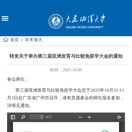
首页
学术海大
转发关于举办第三届亚洲发育与比较免疫学大会的通知
时间：2025-10-09
各位师生：
第三届亚洲发育与比较免疫学大会定于2025年10月31-11
月3日在广东省广州市召开，请有意愿参会的师生报名参加，
详情见通知。