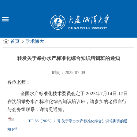
首页
学术海大
转发关于举办水产标准化综合知识培训班的通知
时间：2025-07-09
各位老师：
全国水产标准化技术委员会定于
2025年7月14日-17日
在沈阳举办水产标准化综合知识培训班，请参加的老师自行
与会务组联系，详情见通知。
TC156〔2025〕11号 关于举办水产标准化综合知识培训班的通
知.pdf