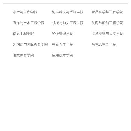
水产与生命学院
海洋科技与环境学院
食品科学与工程学院
海洋与土木工程学院
机械与动力工程学院
航海与船舶工程学院
信息工程学院
经济管理学院
海洋法律与人文学院
外国语与国际教育学院
中新合作学院
马克思主义学院
继续教育学院
应用技术学院