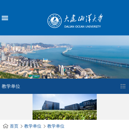
教学单位
首页
教学单位
教学单位